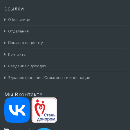
Ссылки
О больнице
Отделения
Памятка пациенту
Контакты
Сведения о доходах
Здравоохранение Югры: опыт и инновации
Мы Вконтакте