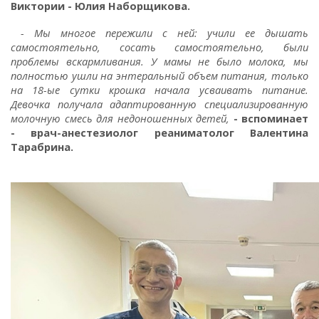
Виктории - Юлия Наборщикова.
- Мы многое пережили с ней: учили ее дышать
самостоятельно, сосать самостоятельно, были
проблемы вскармливания. У мамы не было молока, мы
полностью ушли на энтеральный объем питания, только
на 18-ые сутки крошка начала усваивать питание.
Девочка получала адаптированную специализированную
молочную смесь для недоношенных детей,
- вспоминает
- врач-анестезиолог реаниматолог Валентина
Тарабрина.