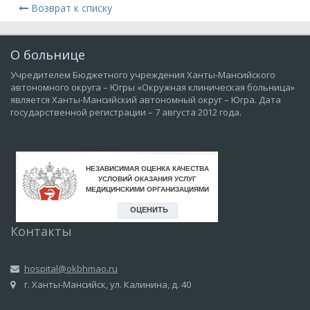
Возврат к списку
О больнице
Учредителем Бюджетного учреждения Ханты-Мансийского
автономного округа – Югры «Окружная клиническая больница»
является Ханты-Мансийский автономный округ – Югра. Дата
государственной регистрации – 7 августа 2012 года.
Контакты
hospital@okbhmao.ru
г. Ханты-Мансийск, ул. Калинина, д. 40