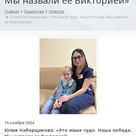
Мы назвали ее Викторией»
Главная
Пациентам
Новости
Юлия Наборщикова: «Это наше чудо. Наша победа. Мы назвали
ее Викторией»
15 ноября 2024
Юлия Наборщикова: «Это наше чудо. Наша победа.