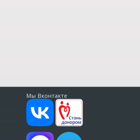
Мы Вконтакте