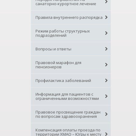
санаторно-курортное лечение
Правила внутреннего распорядка
Режим работы структурных
подразделений
Вопросы и ответы
Правовой марафон для
пенсионеров
Профилактика заболеваний
Информация для пациентов с
ограниченными возможностями
Правовое просвещение граждан
по вопросам здравоохранения
Компенсация оплаты проезда по
территории ХМАО – Югры к месту