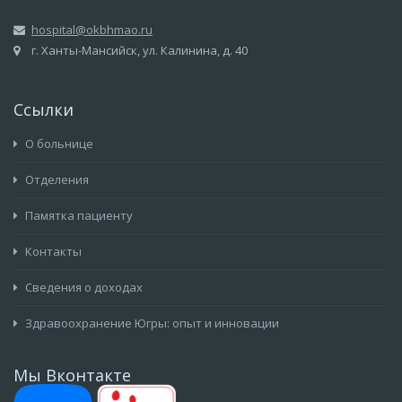
hospital@okbhmao.ru
г. Ханты-Мансийск, ул. Калинина, д. 40
Ссылки
О больнице
Отделения
Памятка пациенту
Контакты
Сведения о доходах
Здравоохранение Югры: опыт и инновации
Мы Вконтакте