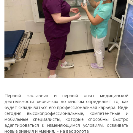
Первый наставник и первый опыт медицинской
деятельности «новичка» во многом определяет то, как
будет складываться его профессиональная карьера. Ведь
сегодня высокопрофессиональные, компетентные и
мобильные специалисты, которые способны быстро
адаптироваться к изменяющимся условиям, осваивать
новые знания и умения, – на вес золота!