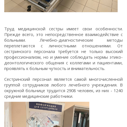
Труд медицинской сестры имеет свои особенности.
Прежде всего, это непосредственное взаимодействие с
больными. Лечебно-диагностические методы
переплетаются с личностными отношениями. От
сестринского персонала требуется не только высокий
профессионализм, но и умение соблюдать нормы этико-
деонтологического общения с коллегами и пациентами,
проявлять к больным чуткость и внимательность.
Сестринский персонал является самой многочисленной
группой сотрудников любого лечебного учреждения. В
окружной больнице трудится 2908 человек, из них - 1240
средние медицинские работники.