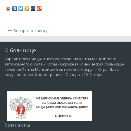
Возврат к списку
О больнице
Учредителем Бюджетного учреждения Ханты-Мансийского
автономного округа – Югры «Окружная клиническая больница»
является Ханты-Мансийский автономный округ – Югра. Дата
государственной регистрации – 7 августа 2012 года.
Контакты