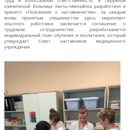
труд и колоссальная ответственность. В Окружной
клинической больнице Ханты-Мансийска разработано и
принято «Положения о наставничестве». За каждым
вновь принятым специалистом здесь закрепляют
опытного работника: заключается соглашение о
трудовом сотрудничестве, разрабатывается
индивидуальный план обучения и воспитания, который
утверждает Совет наставников медицинского
учреждения.