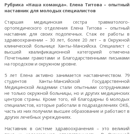
Рубрика «Наша команда». Елена Титова – опытный
наставник для молодых специалистов
Старшая медицинская сестра травматолого-
ортопедического отделения Елена Титова – опытный
наставник для своих подопечных. Стаж ее работы в
здравоохранении – 30 лет, более 20 лет – в Окружной
клинической больнице Ханты-Мансийска. Специалист с
высшей квалификационной категорией отмечена
Почетными грамотами и Благодарственными письмами
на городском и окружном уровне.
5 лет Елена активно занимается наставничеством. 79
студентов Ханты-Мансийской Государственной
Медицинской Академии стали опытными сотрудниками
не только окружной больницы, но и других медицинских
центров страны. Кроме того, ей благодарны 6 молодых
специалистов, которые работали в подразделениях ОКБ,
часть из них получили высшее образование и работают в
других лечебных учреждениях.
Наставник в системе здравоохранения – это великий