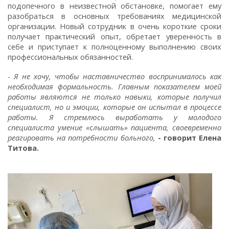
подопечного в неизвестной обстановке, помогает ему
разобраться в основных требованиях медицинской
организации. Новый сотрудник в очень короткие сроки
получает практический опыт, обретает уверенность в
себе и приступает к полноценному выполнению своих
профессиональных обязанностей.
- Я не хочу, чтобы наставничество воспринималось как
необходимая формальность. Главным показателем моей
работы являются не только навыки, которые получил
специалист, но и эмоции, которые он испытал в процессе
работы. Я стремлюсь выработать у молодого
специалиста умение «слышать» пациента, своевременно
реагировать на потребности больного,
- говорит Елена
Титова.