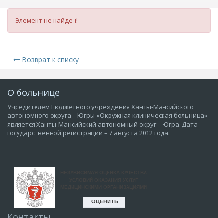
Элемент не найден!
Возврат к списку
О больнице
Учредителем Бюджетного учреждения Ханты-Мансийского
автономного округа – Югры «Окружная клиническая больница»
является Ханты-Мансийский автономный округ – Югра. Дата
государственной регистрации – 7 августа 2012 года.
Контакты